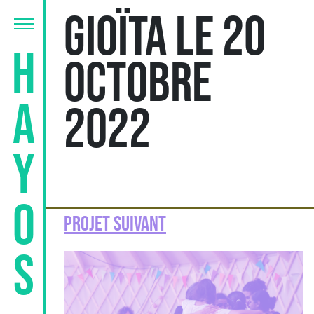
Gioïta le 20
Hayos
octobre
2022
Projet suivant